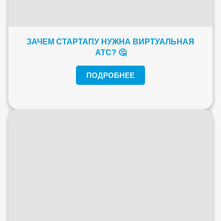
ЗАЧЕМ СТАРТАПУ НУЖНА ВИРТУАЛЬНАЯ
АТС? 🤔
ПОДРОБНЕЕ