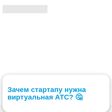
Зачем стартапу нужна
виртуальная АТС? 🤔