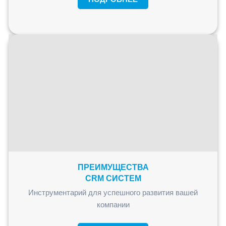
ПРЕИМУЩЕСТВА
CRM СИСТЕМ
Инструментарий для успешного развития вашей
компании