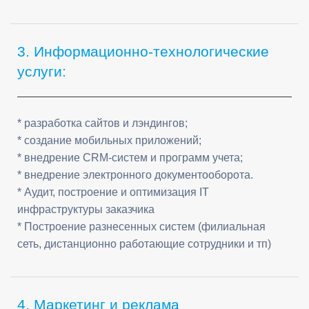
3. Информационно-технологические
услуги:
* разработка сайтов и лэндингов;
* создание мобильных приложений;
* внедрение CRM-систем и программ учета;
* внедрение электронного документооборота.
* Аудит, построение и оптимизация IT
инфраструктуры заказчика
* Построение разнесенных систем (филиальная
сеть, дистанционно работающие сотрудники и тп)
4. Маркетинг и реклама