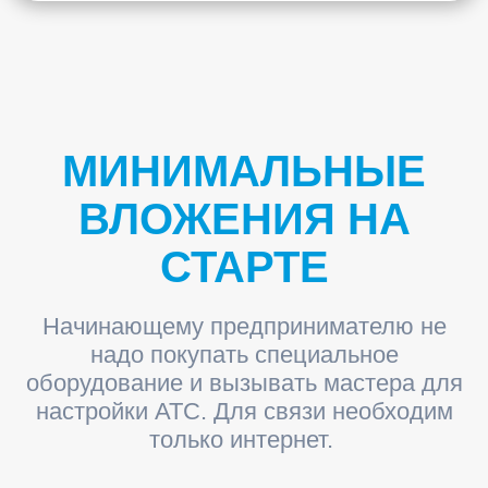
МИНИМАЛЬНЫЕ
ВЛОЖЕНИЯ НА
СТАРТЕ
Начинающему предпринимателю не
надо покупать специальное
оборудование и вызывать мастера для
настройки АТС. Для связи необходим
только интернет.