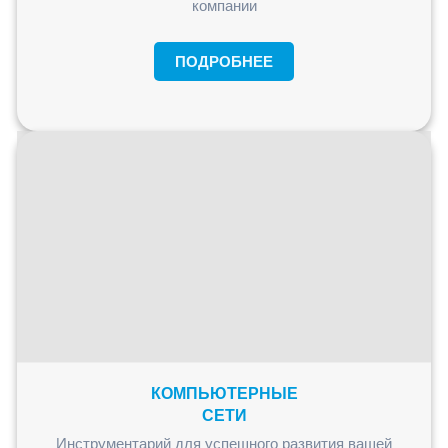
компании
ПОДРОБНЕЕ
КОМПЬЮТЕРНЫЕ
СЕТИ
Инструментарий для успешного развития вашей