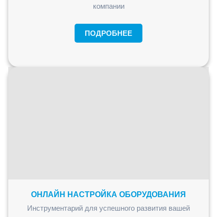
компании
ПОДРОБНЕЕ
ОНЛАЙН НАСТРОЙКА ОБОРУДОВАНИЯ
Инструментарий для успешного развития вашей