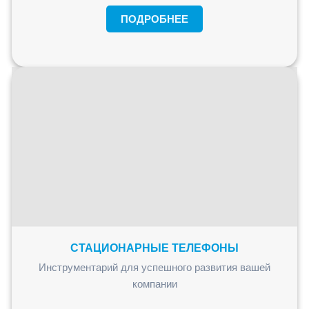
ПОДРОБНЕЕ
СТАЦИОНАРНЫЕ ТЕЛЕФОНЫ
Инструментарий для успешного развития вашей
компании