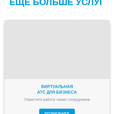
ЕЩЁ БОЛЬШЕ УСЛУГ
ВИРТУАЛЬНАЯ
АТС ДЛЯ БИЗНЕСА
Упростите работу своих сотрудников
ПОДРОБНЕЕ