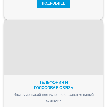
ПОДРОБНЕЕ
ТЕЛЕФОНИЯ И
ГОЛОСОВАЯ СВЯЗЬ
Инструментарий для успешного развития вашей
компании