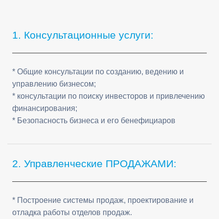
Frequently Asked Questions
1. Консультационные услуги:
* Общие консультации по созданию, ведению и
управлению бизнесом;
* консультации по поиску инвесторов и привлечению
финансирования;
* Безопасность бизнеса и его бенефициаров
2. Управленческие ПРОДАЖАМИ:
* Построение системы продаж, проектирование и
отладка работы отделов продаж.