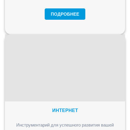
ПОДРОБНЕЕ
ИНТЕРНЕТ
Инструментарий для успешного развития вашей