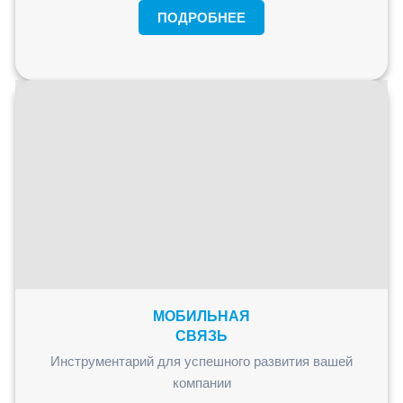
ПОДРОБНЕЕ
МОБИЛЬНАЯ
СВЯЗЬ
Инструментарий для успешного развития вашей
компании