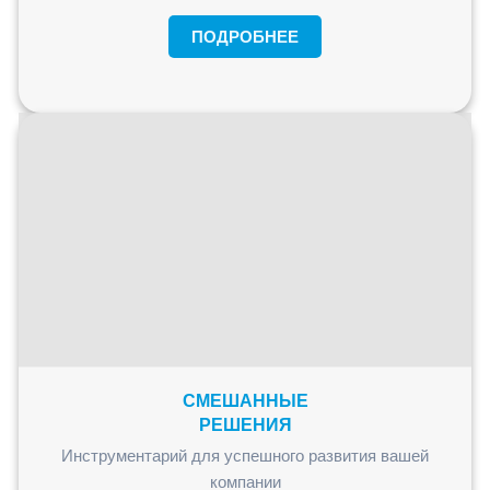
ПОДРОБНЕЕ
СМЕШАННЫЕ
РЕШЕНИЯ
Инструментарий для успешного развития вашей
компании