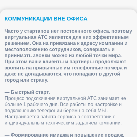
КОММУНИКАЦИИ ВНЕ ОФИСА
Часто у стартапов нет постоянного офиса, поэтому
виртуальная АТС является для них эффективным
решением. Она на привязана к адресу компании и
местоположению сотрудников, совершать и
принимать звонки можно из любой точки мира.
При этом ваши клиенты и партнеры продолжают
звонить на привычные им телефонные номера и
даже не догадываются, что попадают в другой
город или страну.
— Быстрый старт.
Процесс подключения виртуальной АТС занимает не
больше 1 рабочего дня. Все работы по настройке и
подключению телефонии берем на себя МЫ .
Настраивается работа сервиса в соответствии с
индивидуальным техническим заданием компании.
— Формирование имиджа и повышение продаж.