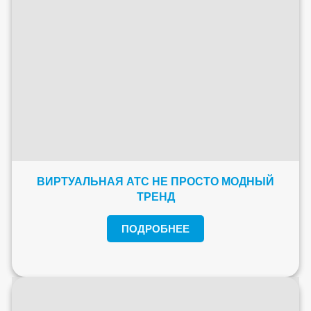
ВИРТУАЛЬНАЯ АТС НЕ ПРОСТО МОДНЫЙ
ТРЕНД
ПОДРОБНЕЕ