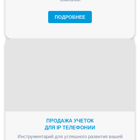
ПОДРОБНЕЕ
ПРОДАЖА УЧЕТОК
ДЛЯ IP ТЕЛЕФОНИИ
Инструментарий для успешного развития вашей