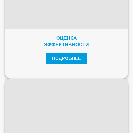
ОЦЕНКА
ЭФФЕКТИВНОСТИ
ПОДРОБНЕЕ