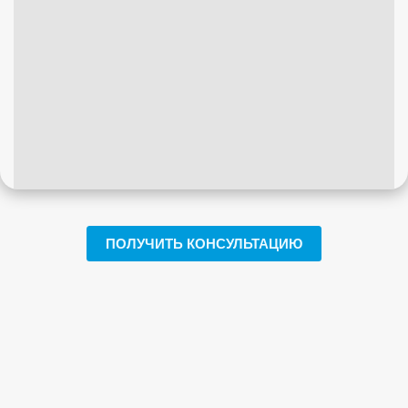
ПОЛУЧИТЬ КОНСУЛЬТАЦИЮ