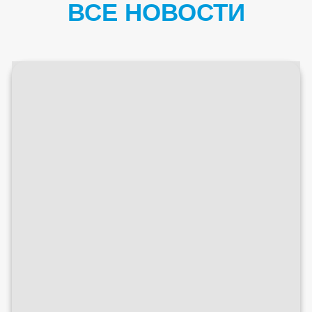
ВСЕ НОВОСТИ