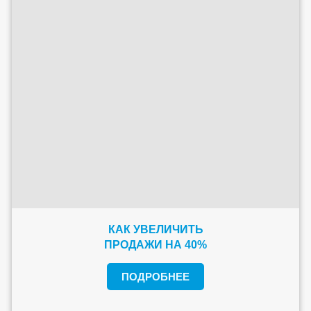
КАК УВЕЛИЧИТЬ
ПРОДАЖИ НА 40%
ПОДРОБНЕЕ