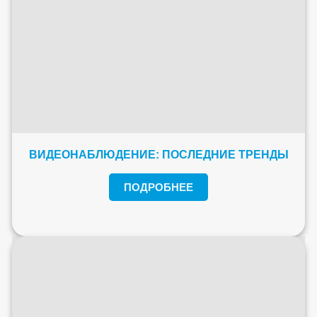
ВИДЕОНАБЛЮДЕНИЕ: ПОСЛЕДНИЕ ТРЕНДЫ
ПОДРОБНЕЕ