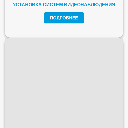
УСТАНОВКА СИСТЕМ ВИДЕОНАБЛЮДЕНИЯ
ПОДРОБНЕЕ