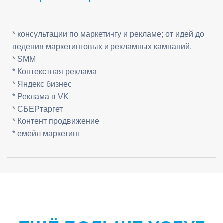
* консультации по маркетингу и рекламе; от идей до
ведения маркетинговых и рекламных кампаний.
* SMM
* Контекстная реклама
* Яндекс бизнес
* Реклама в VK
* СБЕРтаргет
* Контент продвижение
* емейл маркетинг