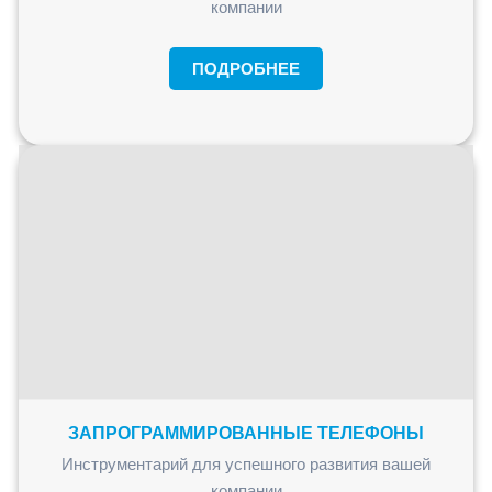
компании
ПОДРОБНЕЕ
ЗАПРОГРАММИРОВАННЫЕ ТЕЛЕФОНЫ
Инструментарий для успешного развития вашей
компании