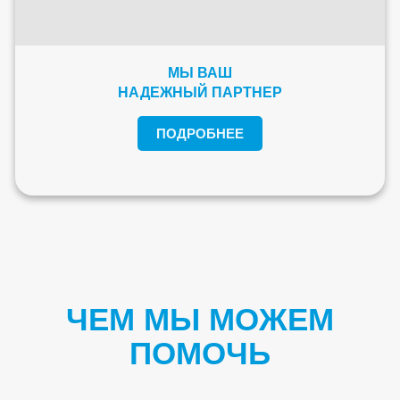
МЫ ВАШ
НАДЕЖНЫЙ ПАРТНЕР
ПОДРОБНЕЕ
ЧЕМ МЫ МОЖЕМ
ПОМОЧЬ