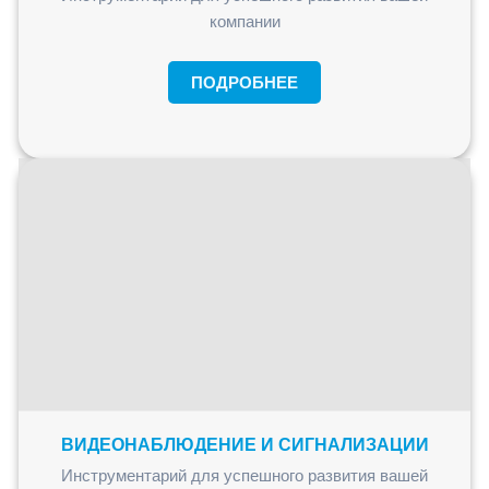
компании
ПОДРОБНЕЕ
ВИДЕОНАБЛЮДЕНИЕ И СИГНАЛИЗАЦИИ
Инструментарий для успешного развития вашей