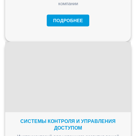
компании
ПОДРОБНЕЕ
СИСТЕМЫ КОНТРОЛЯ И УПРАВЛЕНИЯ
ДОСТУПОМ