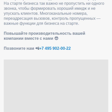
На старте бизнеса так важно не пропустить ни одного
звонка, чтобы формировать хороший имидж и не
упускать клиентов. Многоканальные номера,
переадресация вызовов, контроль пропущенных —
важные функции для бизнеса на старте.
Повышайте производительность вашей
компании вместе с нами 😎
Позвоните нам 📲
+7 495 902-00-22