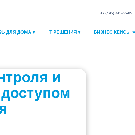
+7 (495) 245-55-05
ЗЬ ДЛЯ ДОМА ▾
IT РЕШЕНИЯ ▾
БИЗНЕС КЕЙСЫ 
нтроля и
 доступом
я