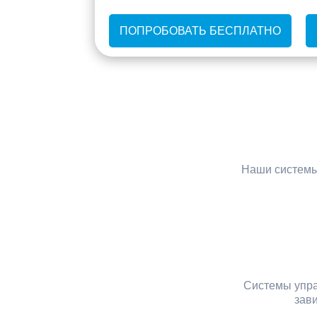
ПОПРОБОВАТЬ БЕСПЛАТНО
Наши системы
Системы упра
зави