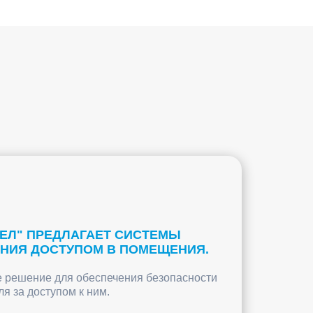
ЕЛ" ПРЕДЛАГАЕТ СИСТЕМЫ
ЕНИЯ ДОСТУПОМ В ПОМЕЩЕНИЯ.
е решение для обеспечения безопасности
я за доступом к ним.