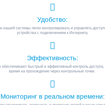
Удобство:
 нашей системы легко контролировать и управлять доступ
устройства с подключением к Интернету.
Эффективность:
 обеспечивают быстрый и эффективный контроль доступа, 
время на прохождение через контрольные точки.
Мониторинг в реальном времени:
те отслеживать активность и движение людей в реальном 