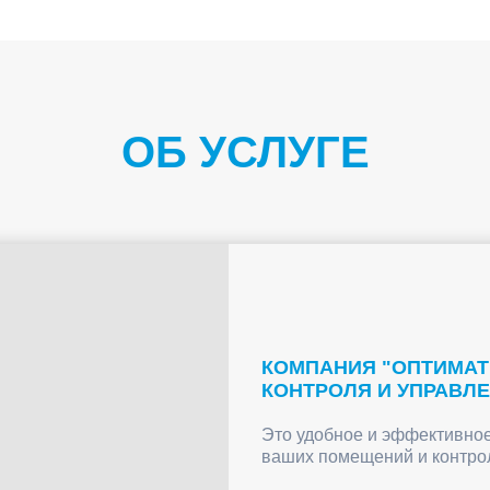
ОБ УСЛУГЕ
КОМПАНИЯ "ОПТИМАТ
КОНТРОЛЯ И УПРАВЛ
Это удобное и эффективно
ваших помещений и контрол