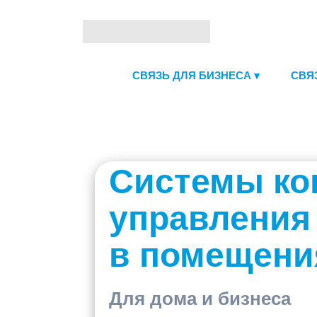
СВЯЗЬ ДЛЯ БИЗНЕСА ▾
СВЯ
Системы ко
управления
в помещени
Для дома и бизнеса