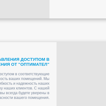
РАВЛЕНИЯ ДОСТУПОМ В
НИЯ ОТ "ОПТИМАТЕЛ"
оступом в соответствующие
ность ваших помещений. Мы
ибкость и надежность наших
ку наших клиентов. С нашей
вы всегда будете уверены в
асности вашего помещения.