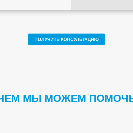
ПОЛУЧИТЬ КОНСУЛЬТАЦИЮ
ЧЕМ МЫ МОЖЕМ ПОМОЧ