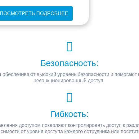
ПОСМОТРЕТЬ ПОДРОБНЕЕ
Безопасность:
 обеспечивают высокий уровень безопасности и помогают 
несанкционированный доступ.
Гибкость:
вления доступом позволяют контролировать доступ к разл
симости от уровня доступа каждого сотрудника или посетит