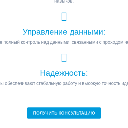
навыков.
Управление данными:
е полный контроль над данными, связанными с проходом че
Надежность:
ы обеспечивают стабильную работу и высокую точность ид
ПОЛУЧИТЬ КОНСУЛЬТАЦИЮ