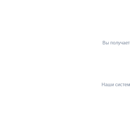
Вы получает
Наши систем