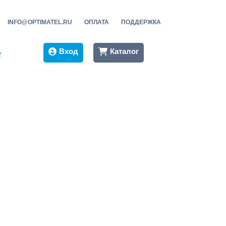
INFO@OPTIMATEL.RU
ОПЛАТА
ПОДДЕРЖКА
Вход
Каталог
★