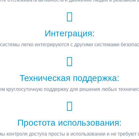
Интеграция:
системы легко интегрируются с другими системами безопас
Техническая поддержка:
м круглосуточную поддержку для решения любых техничес
Простота использования:
ы контроля доступа просты в использовании и не требуют