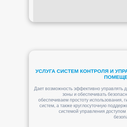
УСЛУГА СИСТЕМ КОНТРОЛЯ И УП
ПОМЕЩЕ
Дает возможность эффективно управлять д
зоны и обеспечивать безопас
обеспечиваем простоту использования, г
систем, а также круглосуточную поддерж
системой управления доступом 
безоп