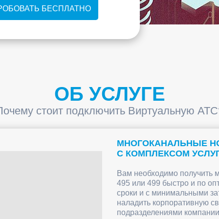
РОБОВАТЬ БЕСПЛАТНО
ОБ УСЛУГЕ
Почему стоит подключить Виртуальную АТС
МНОГОКАНАЛЬНЫЕ Н
С КОМПЛЕКСОМ УСЛУГ
Вам необходимо получить м
495 или 499 быстро и по о
сроки и с минимальными з
наладить корпоративную с
подразделениями компани