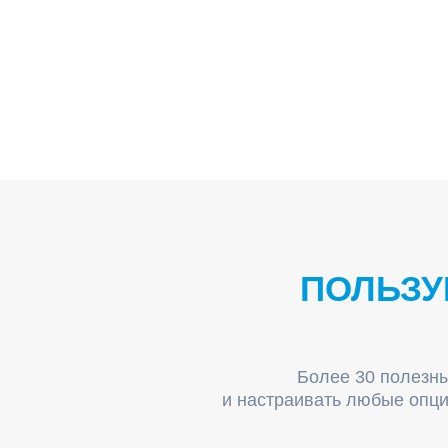
ПОЛЬЗУ
Более 30 полезны
и настраивать любые опци