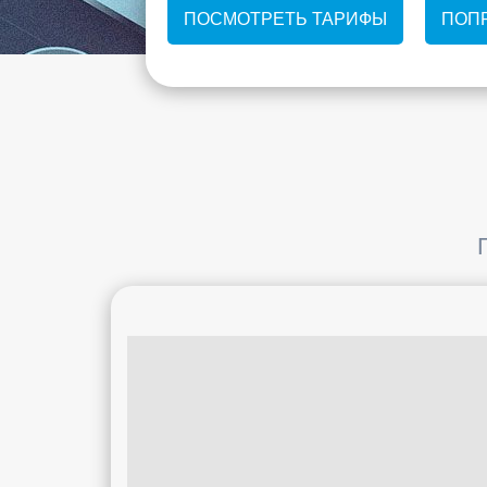
ПОСМОТРЕТЬ ТАРИФЫ
ПОП