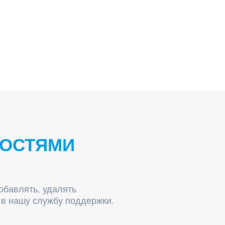
НОСТЯМИ
обавлять, удалять
 в нашу службу поддержки.