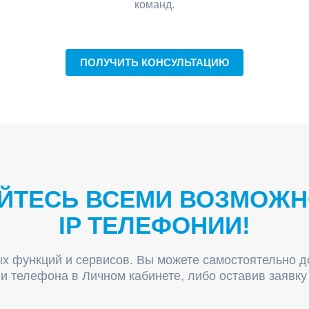
команд.
ПОЛУЧИТЬ КОНСУЛЬТАЦИЮ
ЙТЕСЬ ВСЕМИ ВОЗМОЖ
IP ТЕЛЕФОНИИ!
х функций и сервисов. Вы можете самостоятельно д
и телефона в Личном кабинете, либо оставив заявку