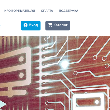
INFO@OPTIMATEL.RU
ОПЛАТА
ПОДДЕРЖКА
Вход
Каталог
★