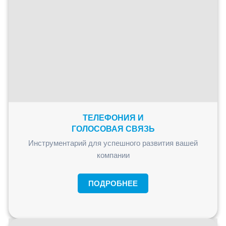
ТЕЛЕФОНИЯ И
ГОЛОСОВАЯ СВЯЗЬ
Инструментарий для успешного развития вашей
компании
ПОДРОБНЕЕ