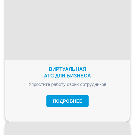
ВИРТУАЛЬНАЯ
АТС ДЛЯ БИЗНЕСА
Упростите работу своих сотрудников
ПОДРОБНЕЕ