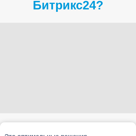
Битрикс24?