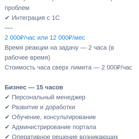
проблем
✔ Интеграция с 1С
—-
2 000₽/час или 12 000₽/мес
Время реакции на задачу — 2 часа (в
рабочее время)
Стоимость часа сверх лимита — 2 000₽/час
Бизнес — 15 часов
✔ Персональный менеджер
✔ Развитие и доработки
✔ Обучение, консультирование
✔ Администрирование портала
✔ Оперативное решение возникающих