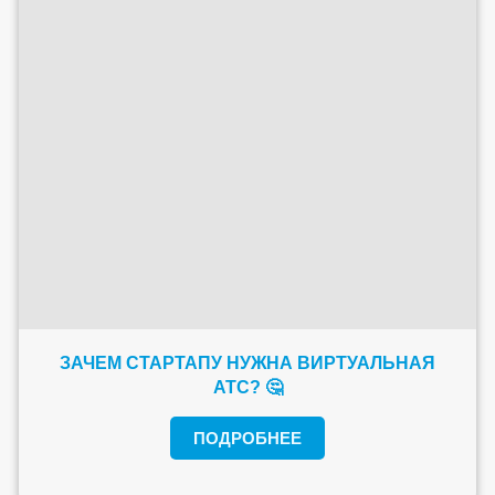
ЗАЧЕМ СТАРТАПУ НУЖНА ВИРТУАЛЬНАЯ
АТС? 🤔
ПОДРОБНЕЕ