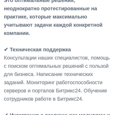
Это оптимальные решения,
неоднократно протестированные на
практике, которые максимально
учитывают задачи каждой конкретной
компании.
✔ Техническая поддержка
Консультации наших специалистов, помощь
с поиском оптимальных решений с пользой
для бизнеса. Написание технических
заданий. Мониторинг работоспособности
серверов и порталов Битрикс24. Обучение
сотрудников работе в Битрикс24.