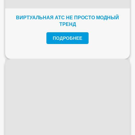
ВИРТУАЛЬНАЯ АТС НЕ ПРОСТО МОДНЫЙ
ТРЕНД
ПОДРОБНЕЕ