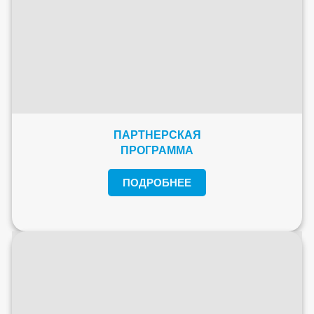
ПАРТНЕРСКАЯ
ПРОГРАММА
ПОДРОБНЕЕ