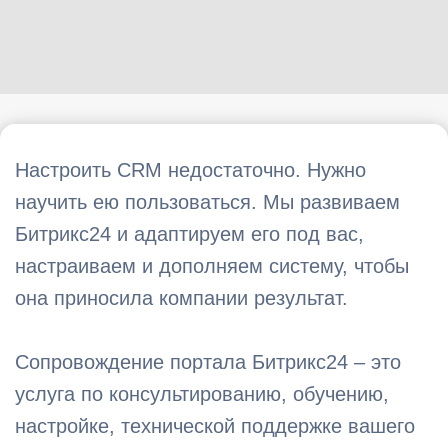
Настроить CRM недостаточно. Нужно
научить ею пользоваться. Мы развиваем
Битрикс24 и адаптируем его под вас,
настраиваем и дополняем систему, чтобы
она приносила компании результат.
Сопровождение портала Битрикс24 – это
услуга по консультированию, обучению,
настройке, технической поддержке вашего