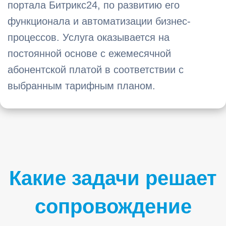
портала Битрикс24, по развитию его
функционала и автоматизации бизнес-
процессов. Услуга оказывается на
постоянной основе с ежемесячной
абонентской платой в соответствии с
выбранным тарифным планом.
Какие задачи решает
сопровождение