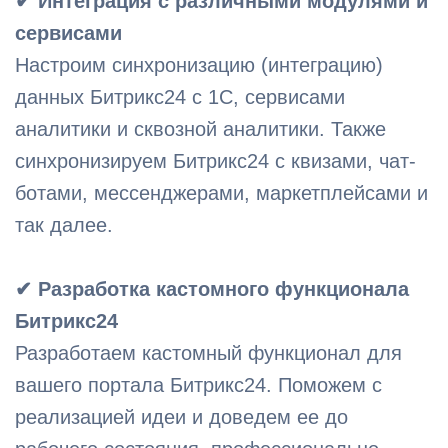
✔ Интеграция с различными модулями и
сервисами
Настроим синхронизацию (интеграцию)
данных Битрикс24 с 1C, сервисами
аналитики и сквозной аналитики. Также
синхронизируем Битрикс24 с квизами, чат-
ботами, мессенджерами, маркетплейсами и
так далее.
✔ Разработка кастомного функционала
Битрикс24
Разработаем кастомный функционал для
вашего портала Битрикс24. Поможем с
реализацией идеи и доведем ее до