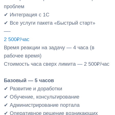
проблем
✔ Интеграция с 1С
✔ Все услуги пакета «Быстрый старт»
—-
2 500₽/час
Время реакции на задачу — 4 часа (в
рабочее время)
Стоимость часа сверх лимита — 2 500₽/час
Базовый — 5 часов
✔ Развитие и доработки
✔ Обучение, консультирование
✔ Администрирование портала
✔ Оперативное решение возникающих