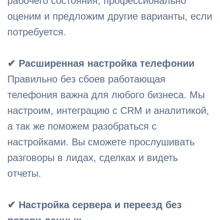
рабочего состояния, профессионально
оценим и предложим другие варианты, если
потребуется.
✔ Расширенная настройка телефонии
Правильно без сбоев работающая
телефония важна для любого бизнеса. Мы
настроим, интеграцию с CRM и аналитикой,
а так же поможем разобраться с
настройками. Вы сможете прослушивать
разговоры в лидах, сделках и видеть
отчеты.
✔ Настройка сервера и переезд без