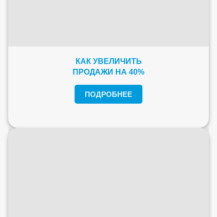
КАК УВЕЛИЧИТЬ
ПРОДАЖИ НА 40%
ПОДРОБНЕЕ