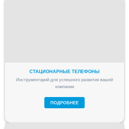
СТАЦИОНАРНЫЕ ТЕЛЕФОНЫ
Инструментарий для успешного развития вашей
компании
ПОДРОБНЕЕ