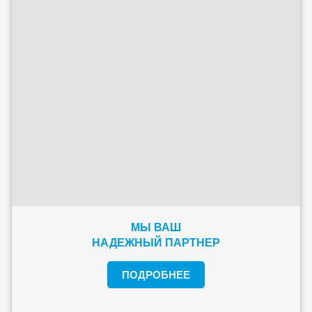
МЫ ВАШ
НАДЕЖНЫЙ ПАРТНЕР
ПОДРОБНЕЕ