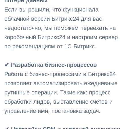
потери данных
Если вы решили, что функционала
облачной версии Битрикс24 для вас
недостаточно, мы поможем переехать на
коробочный Битрикс24 и настроим сервер
по рекомендациям от 1С-Битрикс.
✔ Разработка бизнес-процессов
Работа с бизнес-процессами в Битрикс24
позволяет автоматизировать ежедневные
рутинные операции. Такие как: процесс
обработки лидов, выставление счетов и
управление ими, постановка задач.