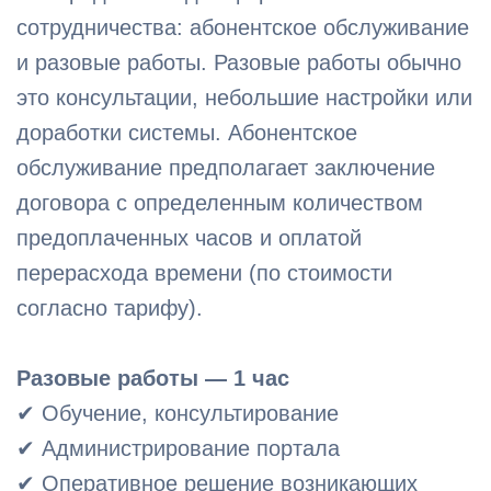
сотрудничества: абонентское обслуживание
и разовые работы. Разовые работы обычно
это консультации, небольшие настройки или
доработки системы. Абонентское
обслуживание предполагает заключение
договора с определенным количеством
предоплаченных часов и оплатой
перерасхода времени (по стоимости
согласно тарифу).
Разовые работы — 1 час
✔ Обучение, консультирование
✔ Администрирование портала
✔ Оперативное решение возникающих