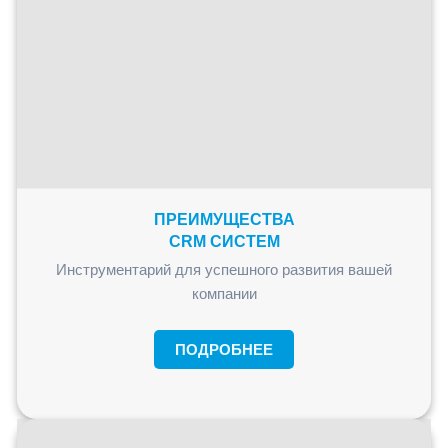
ПРЕИМУЩЕСТВА
CRM СИСТЕМ
Инструментарий для успешного развития вашей
компании
ПОДРОБНЕЕ