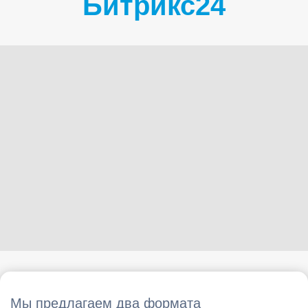
Битрикс24
Мы предлагаем два формата