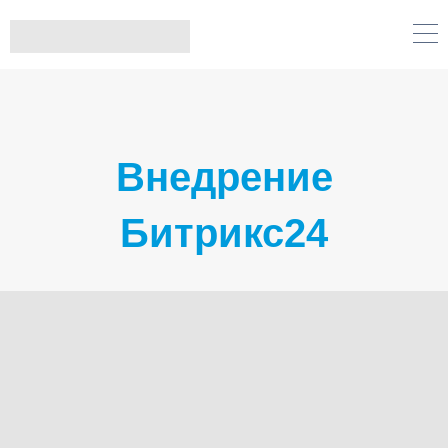
Внедрение
Битрикс24