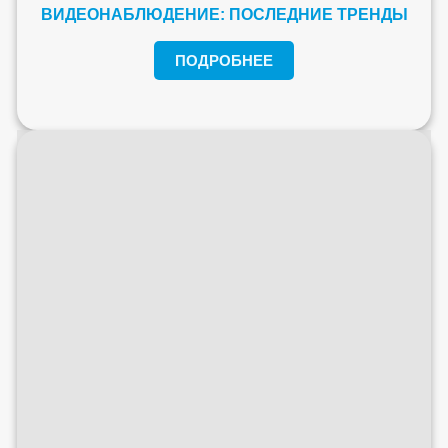
ВИДЕОНАБЛЮДЕНИЕ: ПОСЛЕДНИЕ ТРЕНДЫ
ПОДРОБНЕЕ