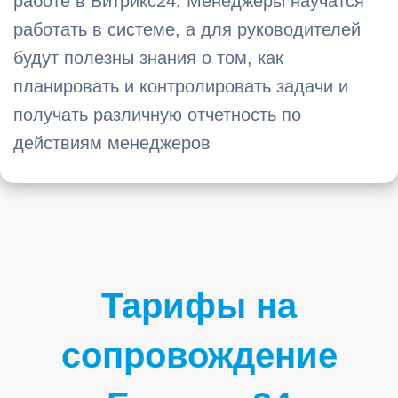
работе в Битрикс24. Менеджеры научатся
работать в системе, а для руководителей
будут полезны знания о том, как
планировать и контролировать задачи и
получать различную отчетность по
действиям менеджеров
Тарифы на
сопровождение