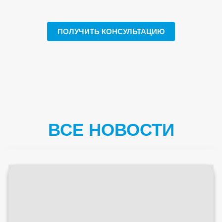
ПОЛУЧИТЬ КОНСУЛЬТАЦИЮ
ВСЕ НОВОСТИ