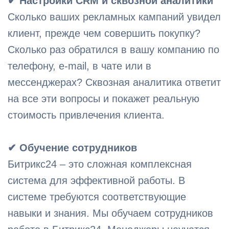
✔ Настройки CRM и сквозной аналитики
Сколько ваших рекламных кампаний увидел
клиент, прежде чем совершить покупку?
Сколько раз обратился в вашу компанию по
телефону, e-mail, в чате или в
мессенджерах? Сквозная аналитика ответит
на все эти вопросы и покажет реальную
стоимость привлечения клиента.
✔ Обучение сотрудников
Битрикс24 – это сложная комплексная
система для эффективной работы. В
системе требуются соответствующие
навыки и знания. Мы обучаем сотрудников