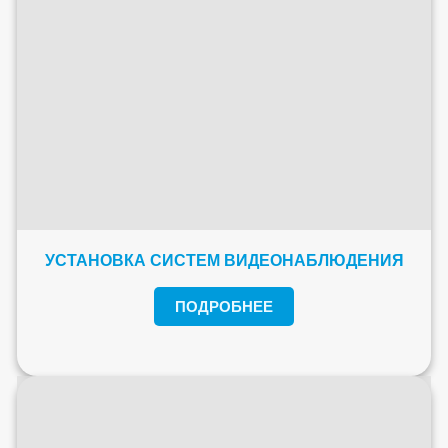
УСТАНОВКА СИСТЕМ ВИДЕОНАБЛЮДЕНИЯ
ПОДРОБНЕЕ