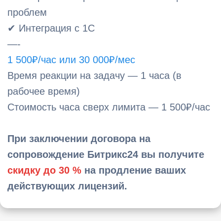
проблем
✔ Интеграция с 1С
—-
1 500₽/час или 30 000₽/мес
Время реакции на задачу — 1 часа (в
рабочее время)
Стоимость часа сверх лимита — 1 500₽/час
При заключении договора на
сопровождение Битрикс24 вы получите
скидку до 30 %
на продление ваших
действующих лицензий.