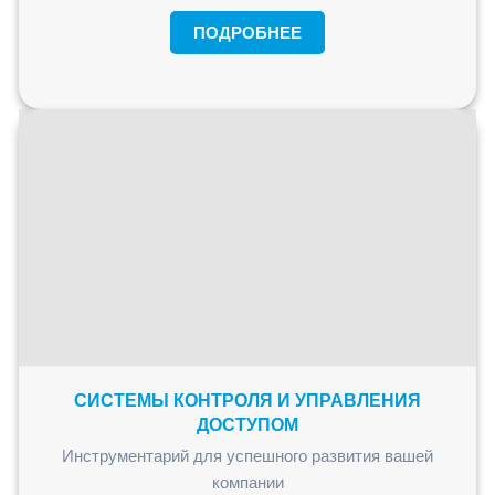
ПОДРОБНЕЕ
СИСТЕМЫ КОНТРОЛЯ И УПРАВЛЕНИЯ
ДОСТУПОМ
Инструментарий для успешного развития вашей
компании