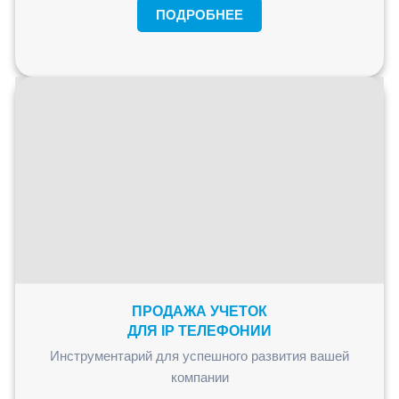
ПОДРОБНЕЕ
ПРОДАЖА УЧЕТОК
ДЛЯ IP ТЕЛЕФОНИИ
Инструментарий для успешного развития вашей
компании