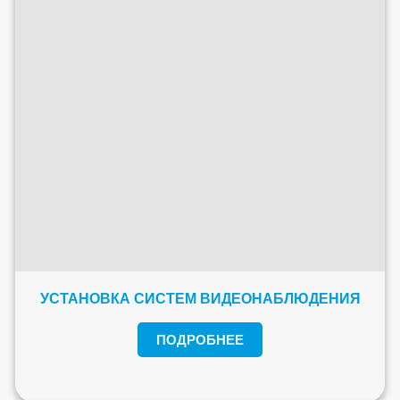
УСТАНОВКА СИСТЕМ ВИДЕОНАБЛЮДЕНИЯ
ПОДРОБНЕЕ