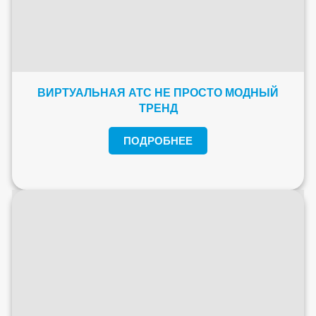
ВИРТУАЛЬНАЯ АТС НЕ ПРОСТО МОДНЫЙ
ТРЕНД
ПОДРОБНЕЕ