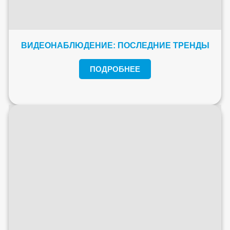
ВИДЕОНАБЛЮДЕНИЕ: ПОСЛЕДНИЕ ТРЕНДЫ
ПОДРОБНЕЕ