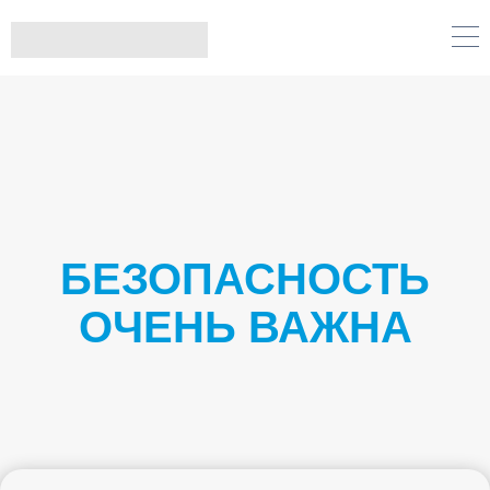
БЕЗОПАСНОСТЬ
ОЧЕНЬ ВАЖНА