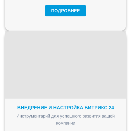
ПОДРОБНЕЕ
ВНЕДРЕНИЕ И НАСТРОЙКА БИТРИКС 24
Инструментарий для успешного развития вашей
компании