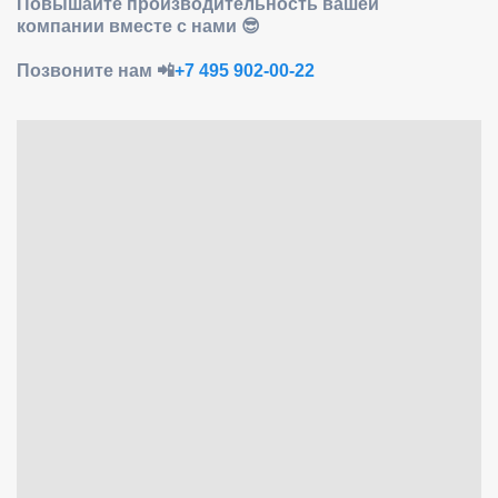
Повышайте производительность вашей
компании вместе с нами 😎
Позвоните нам 📲
+7 495 902-00-22