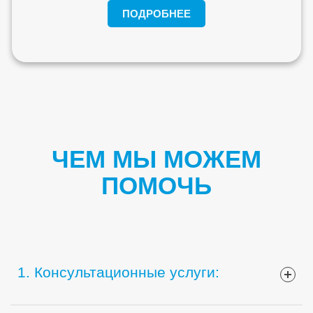
ПОДРОБНЕЕ
ЧЕМ МЫ МОЖЕМ
ПОМОЧЬ
Frequently Asked Questions
1. Консультационные услуги: