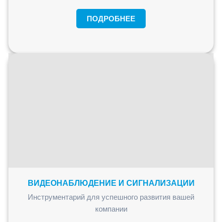
ПОДРОБНЕЕ
ВИДЕОНАБЛЮДЕНИЕ И СИГНАЛИЗАЦИИ
Инструментарий для успешного развития вашей
компании