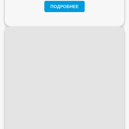
ПОДРОБНЕЕ