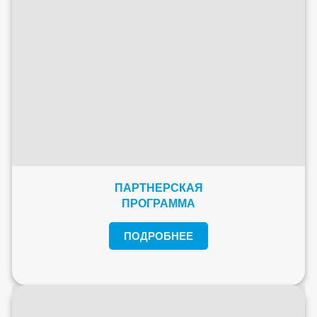
ПАРТНЕРСКАЯ
ПРОГРАММА
ПОДРОБНЕЕ