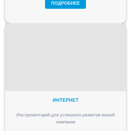
ПОДРОБНЕЕ
ИНТЕРНЕТ
Инструментарий для успешного развития вашей
компании