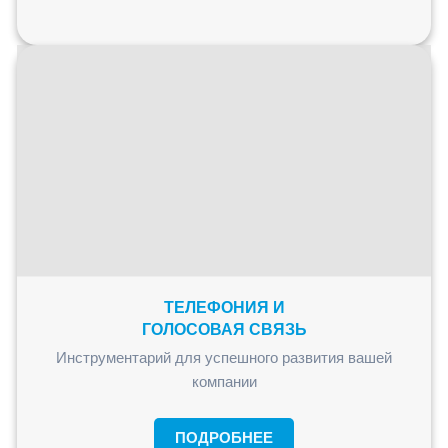
ТЕЛЕФОНИЯ И
ГОЛОСОВАЯ СВЯЗЬ
Инструментарий для успешного развития вашей
компании
ПОДРОБНЕЕ