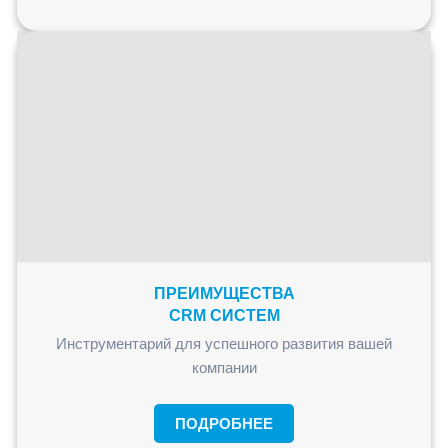
ПРЕИМУЩЕСТВА
CRM СИСТЕМ
Инструментарий для успешного развития вашей
компании
ПОДРОБНЕЕ