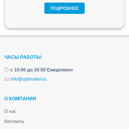
ПОДРОБНЕЕ
ЧАСЫ РАБОТЫ:
с 10:00 до 20:00 Ежедневно
info@optimatel.ru
О КОМПАНИИ
О нас
Контакты