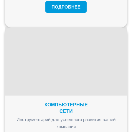
ПОДРОБНЕЕ
КОМПЬЮТЕРНЫЕ
СЕТИ
Инструментарий для успешного развития вашей
компании