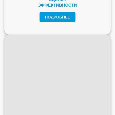
ЭФФЕКТИВНОСТИ
ПОДРОБНЕЕ