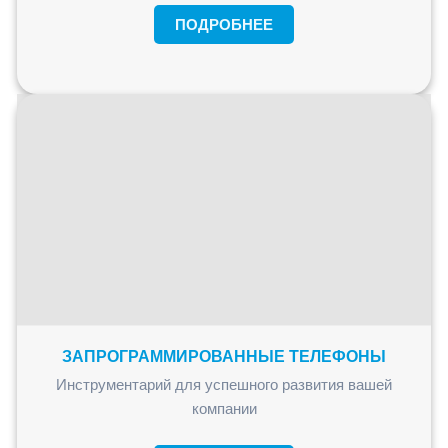
ПОДРОБНЕЕ
ЗАПРОГРАММИРОВАННЫЕ ТЕЛЕФОНЫ
Инструментарий для успешного развития вашей
компании