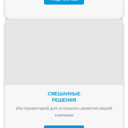
СМЕШАННЫЕ
РЕШЕНИЯ
Инструментарий для успешного развития вашей
компании