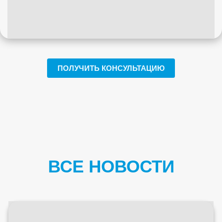
ПОЛУЧИТЬ КОНСУЛЬТАЦИЮ
ВСЕ НОВОСТИ