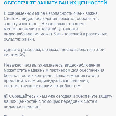
ОБЕСПЕЧЬТЕ ЗАЩИТУ ВАШИХ ЦЕННОСТЕЙ
В современном мире безопасность очень важна!
Система видеонаблюдения помогает обеспечить
защиту и контроль. Независимо от вашего
местоположения и занятий, установка
видеонаблюдения может быть полезной в различных
областях жизни.
Давайте разберем, кто может воспользоваться этой
системой👇
Неважно, чем вы занимаетесь, видеонаблюдение
может стать надежным партнером для обеспечения
безопасности и контроля. Наша компания готова
предложить вам индивидуальные решения,
соответствующие вашим потребностям.
📹 Обращайтесь к нам уже сегодня и обеспечьте защиту
ваших ценностей с помощью передовых систем
видеонаблюдения!