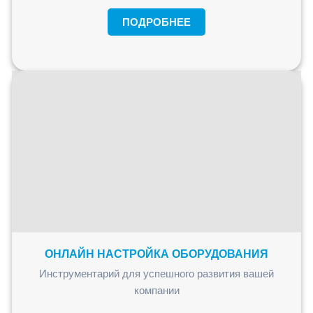
ПОДРОБНЕЕ
ОНЛАЙН НАСТРОЙКА ОБОРУДОВАНИЯ
Инструментарий для успешного развития вашей
компании