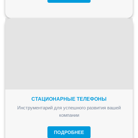
СТАЦИОНАРНЫЕ ТЕЛЕФОНЫ
Инструментарий для успешного развития вашей
компании
ПОДРОБНЕЕ