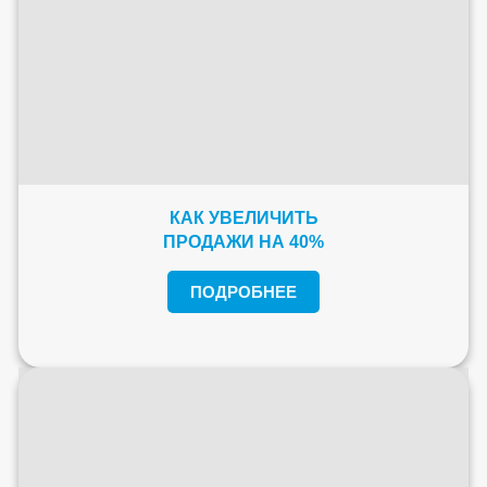
КАК УВЕЛИЧИТЬ
ПРОДАЖИ НА 40%
ПОДРОБНЕЕ