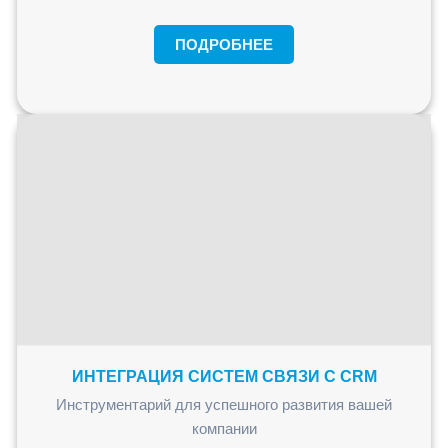
ПОДРОБНЕЕ
ИНТЕГРАЦИЯ СИСТЕМ СВЯЗИ С CRM
Инструментарий для успешного развития вашей
компании