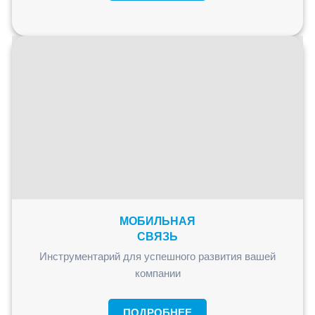
МОБИЛЬНАЯ
СВЯЗЬ
Инструментарий для успешного развития вашей
компании
ПОДРОБНЕЕ