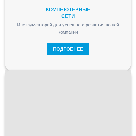
КОМПЬЮТЕРНЫЕ
СЕТИ
Инструментарий для успешного развития вашей
компании
ПОДРОБНЕЕ