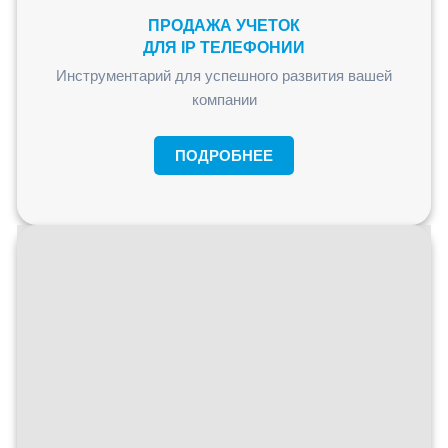
ПРОДАЖА УЧЕТОК
ДЛЯ IP ТЕЛЕФОНИИ
Инструментарий для успешного развития вашей
компании
ПОДРОБНЕЕ