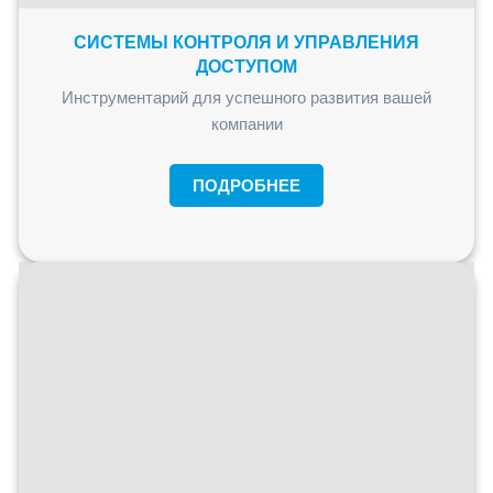
СИСТЕМЫ КОНТРОЛЯ И УПРАВЛЕНИЯ
ДОСТУПОМ
Инструментарий для успешного развития вашей
компании
ПОДРОБНЕЕ