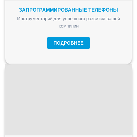
ЗАПРОГРАММИРОВАННЫЕ ТЕЛЕФОНЫ
Инструментарий для успешного развития вашей
компании
ПОДРОБНЕЕ