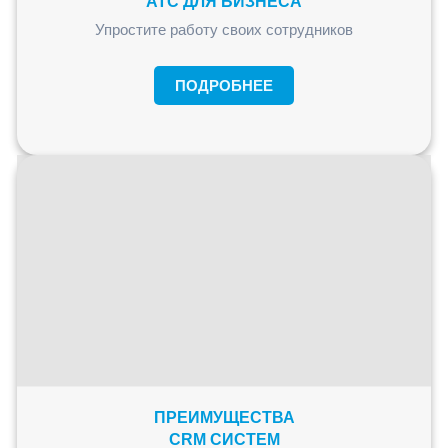
АТС ДЛЯ БИЗНЕСА
Упростите работу своих сотрудников
ПОДРОБНЕЕ
ПРЕИМУЩЕСТВА
CRM СИСТЕМ