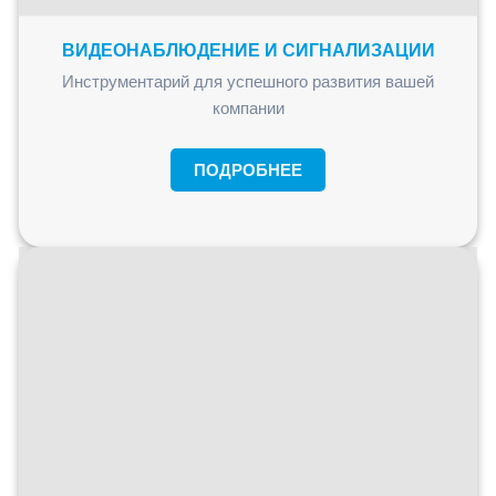
ВИДЕОНАБЛЮДЕНИЕ И СИГНАЛИЗАЦИИ
Инструментарий для успешного развития вашей
компании
ПОДРОБНЕЕ