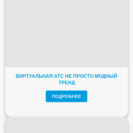
ВИРТУАЛЬНАЯ АТС НЕ ПРОСТО МОДНЫЙ
ТРЕНД
ПОДРОБНЕЕ