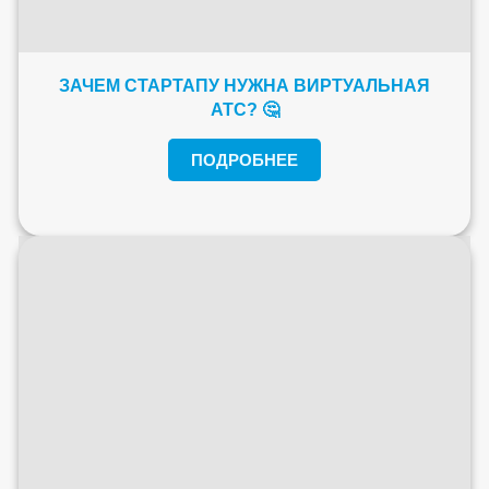
ЗАЧЕМ СТАРТАПУ НУЖНА ВИРТУАЛЬНАЯ
АТС? 🤔
ПОДРОБНЕЕ