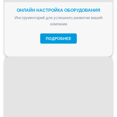
ОНЛАЙН НАСТРОЙКА ОБОРУДОВАНИЯ
Инструментарий для успешного развития вашей
компании
ПОДРОБНЕЕ