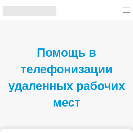
Помощь в
телефонизации
удаленных рабочих
мест