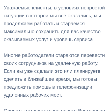
Уважаемые клиенты, в условиях непростой
ситуации в которой мы все оказались, мы
продолжаем работать и стараемся
максимально сохранить для вас качество
оказываемых услуг и уровень сервиса.
Многие работодатели стараются перевести
своих сотрудников на удаленную работу.
Если вы уже сделали это или планируете
сделать в ближайшее время, мы готовы
предложить помощь в телефонизации
удаленных рабочих мест.
Сделать это достаточно просто Внутренние