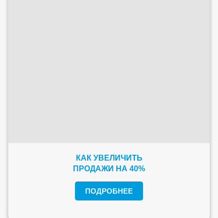
КАК УВЕЛИЧИТЬ
ПРОДАЖИ НА 40%
ПОДРОБНЕЕ