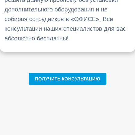
дополнительного оборудования и не
собирая сотрудников в «ОФИСЕ». Все
консультации наших специалистов для вас
абсолютно бесплатны!
ПОЛУЧИТЬ КОНСУЛЬТАЦИЮ