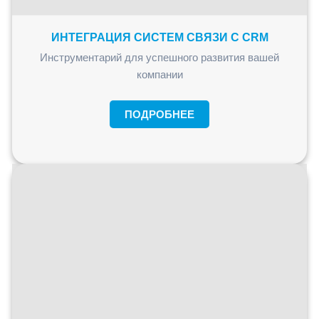
ИНТЕГРАЦИЯ СИСТЕМ СВЯЗИ С CRM
Инструментарий для успешного развития вашей
компании
ПОДРОБНЕЕ