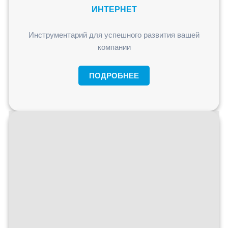
ИНТЕРНЕТ
Инструментарий для успешного развития вашей
компании
ПОДРОБНЕЕ