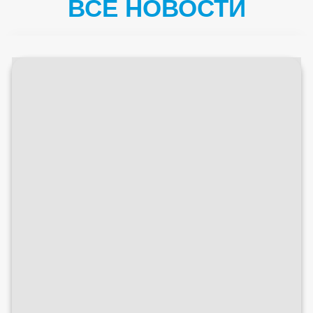
ВСЕ НОВОСТИ