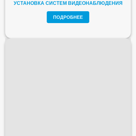
УСТАНОВКА СИСТЕМ ВИДЕОНАБЛЮДЕНИЯ
ПОДРОБНЕЕ