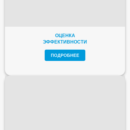
ОЦЕНКА
ЭФФЕКТИВНОСТИ
ПОДРОБНЕЕ