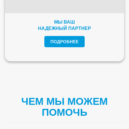
МЫ ВАШ
НАДЕЖНЫЙ ПАРТНЕР
ПОДРОБНЕЕ
ЧЕМ МЫ МОЖЕМ
ПОМОЧЬ