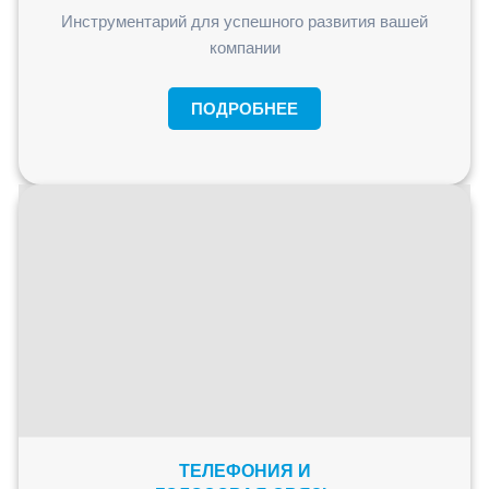
Инструментарий для успешного развития вашей
компании
ПОДРОБНЕЕ
ТЕЛЕФОНИЯ И