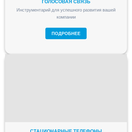
ГОЛОСОВАЯ СВЯЗЬ
Инструментарий для успешного развития вашей
компании
ПОДРОБНЕЕ
СТАЦИОНАРНЫЕ ТЕЛЕФОНЫ