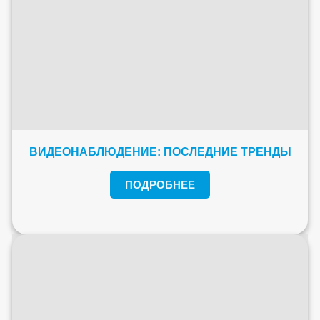
ВИДЕОНАБЛЮДЕНИЕ: ПОСЛЕДНИЕ ТРЕНДЫ
ПОДРОБНЕЕ