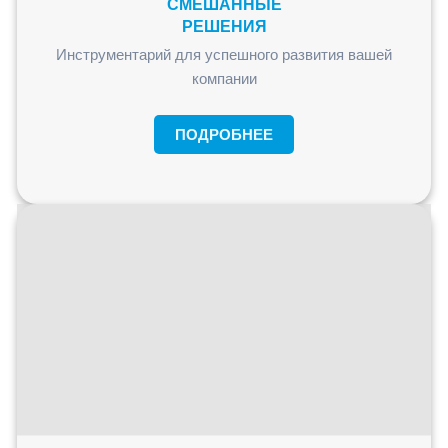
СМЕШАННЫЕ
РЕШЕНИЯ
Инструментарий для успешного развития вашей
компании
ПОДРОБНЕЕ