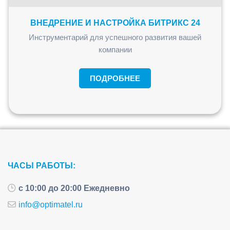
ВНЕДРЕНИЕ И НАСТРОЙКА БИТРИКС 24
Инструментарий для успешного развития вашей
компании
ПОДРОБНЕЕ
ЧАСЫ РАБОТЫ:
с 10:00 до 20:00 Ежедневно
info@optimatel.ru