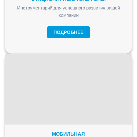
Инструментарий для успешного развития вашей
компании
ПОДРОБНЕЕ
МОБИЛЬНАЯ