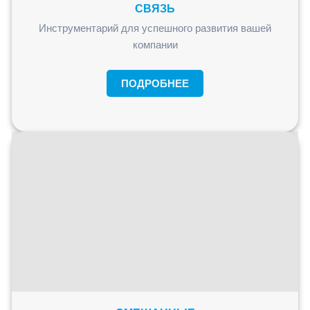
СВЯЗЬ
Инструментарий для успешного развития вашей
компании
ПОДРОБНЕЕ