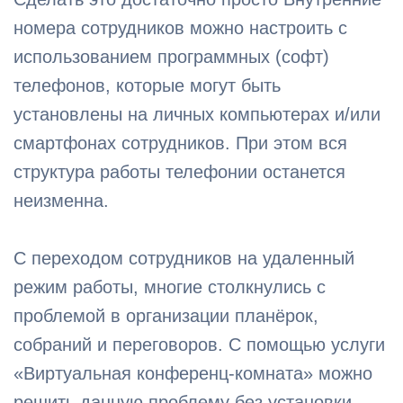
номера сотрудников можно настроить с
использованием программных (софт)
телефонов, которые могут быть
установлены на личных компьютерах и/или
смартфонах сотрудников. При этом вся
структура работы телефонии останется
неизменна.
С переходом сотрудников на удаленный
режим работы, многие столкнулись с
проблемой в организации планёрок,
собраний и переговоров. С помощью услуги
«Виртуальная конференц-комната» можно
решить данную проблему без установки