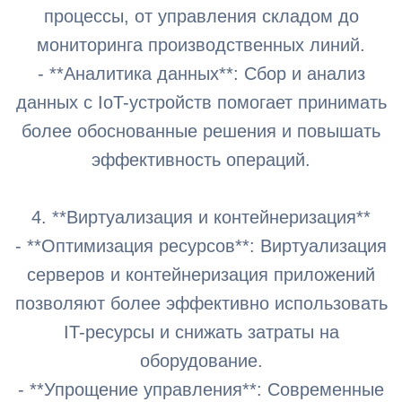
процессы, от управления складом до
мониторинга производственных линий.
- **Аналитика данных**: Сбор и анализ
данных с IoT-устройств помогает принимать
более обоснованные решения и повышать
эффективность операций.
4. **Виртуализация и контейнеризация**
- **Оптимизация ресурсов**: Виртуализация
серверов и контейнеризация приложений
позволяют более эффективно использовать
IT-ресурсы и снижать затраты на
оборудование.
- **Упрощение управления**: Современные