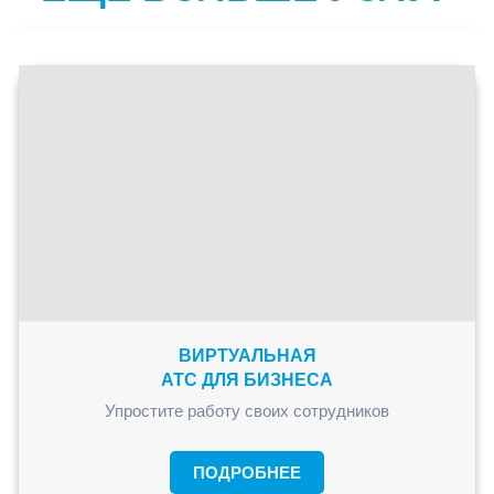
ВИРТУАЛЬНАЯ
АТС ДЛЯ БИЗНЕСА
Упростите работу своих сотрудников
ПОДРОБНЕЕ