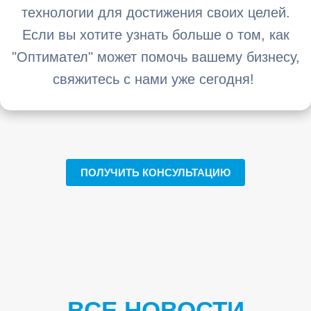
технологии для достижения своих целей.
Если вы хотите узнать больше о том, как
"Оптимател" может помочь вашему бизнесу,
свяжитесь с нами уже сегодня!
ПОЛУЧИТЬ КОНСУЛЬТАЦИЮ
ВСЕ НОВОСТИ