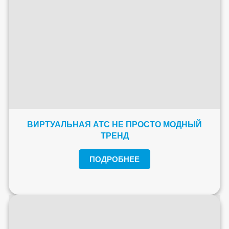
ВИРТУАЛЬНАЯ АТС НЕ ПРОСТО МОДНЫЙ
ТРЕНД
ПОДРОБНЕЕ