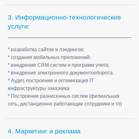
3. Информационно-технологические
услуги:
* разработка сайтов и лэндингов;
* создание мобильных приложений;
* внедрение CRM-систем и программ учета;
* внедрение электронного документооборота.
* Аудит, построение и оптимизация IT
инфраструктуры заказчика
* Построение разнесенных систем (филиальная
сеть, дистанционно работающие сотрудники и тп)
4. Маркетинг и реклама