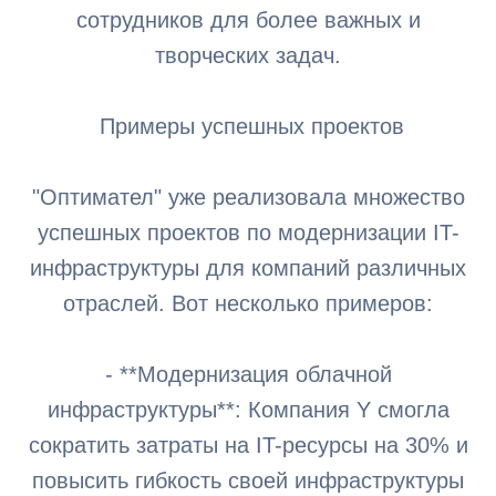
сотрудников для более важных и
творческих задач.
Примеры успешных проектов
"Оптимател" уже реализовала множество
успешных проектов по модернизации IT-
инфраструктуры для компаний различных
отраслей. Вот несколько примеров:
- **Модернизация облачной
инфраструктуры**: Компания Y смогла
сократить затраты на IT-ресурсы на 30% и
повысить гибкость своей инфраструктуры