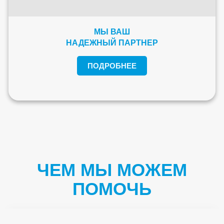
МЫ ВАШ
НАДЕЖНЫЙ ПАРТНЕР
ПОДРОБНЕЕ
ЧЕМ МЫ МОЖЕМ
ПОМОЧЬ