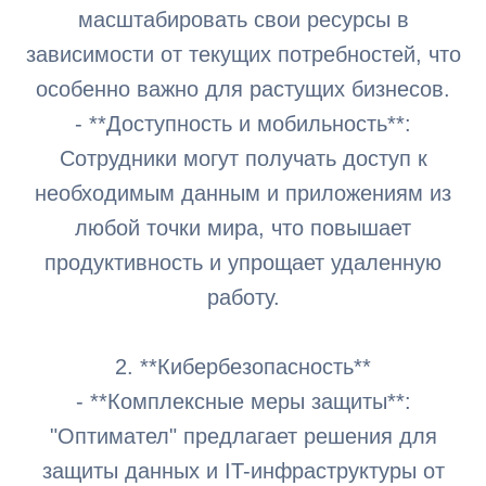
масштабировать свои ресурсы в
зависимости от текущих потребностей, что
особенно важно для растущих бизнесов.
- **Доступность и мобильность**:
Сотрудники могут получать доступ к
необходимым данным и приложениям из
любой точки мира, что повышает
продуктивность и упрощает удаленную
работу.
2. **Кибербезопасность**
- **Комплексные меры защиты**:
"Оптимател" предлагает решения для
защиты данных и IT-инфраструктуры от