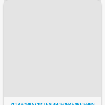
УСТАНОВКА СИСТЕМ ВИДЕОНАБЛЮДЕНИЯ