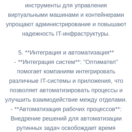
инструменты для управления
виртуальными машинами и контейнерами
упрощают администрирование и повышают
надежность IT-инфраструктуры.
5. **Интеграция и автоматизация**
- **Интеграция систем**: "Оптимател"
помогает компаниям интегрировать
различные IT-системы и приложения, что
позволяет автоматизировать процессы и
улучшить взаимодействие между отделами.
- **Автоматизация рабочих процессов**:
Внедрение решений для автоматизации
рутинных задач освобождает время