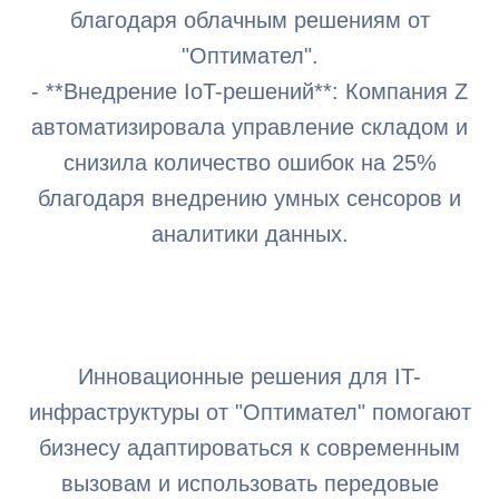
благодаря облачным решениям от
"Оптимател".
- **Внедрение IoT-решений**: Компания Z
автоматизировала управление складом и
снизила количество ошибок на 25%
благодаря внедрению умных сенсоров и
аналитики данных.
Инновационные решения для IT-
инфраструктуры от "Оптимател" помогают
бизнесу адаптироваться к современным
вызовам и использовать передовые