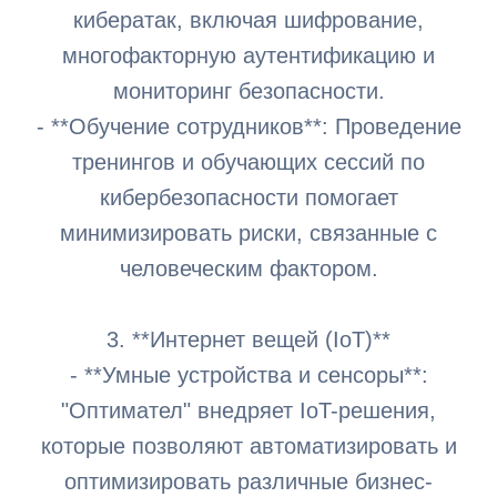
кибератак, включая шифрование,
многофакторную аутентификацию и
мониторинг безопасности.
- **Обучение сотрудников**: Проведение
тренингов и обучающих сессий по
кибербезопасности помогает
минимизировать риски, связанные с
человеческим фактором.
3. **Интернет вещей (IoT)**
- **Умные устройства и сенсоры**:
"Оптимател" внедряет IoT-решения,
которые позволяют автоматизировать и
оптимизировать различные бизнес-