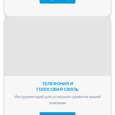
ТЕЛЕФОНИЯ И
ГОЛОСОВАЯ СВЯЗЬ
Инструментарий для успешного развития вашей
компании