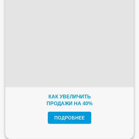
КАК УВЕЛИЧИТЬ
ПРОДАЖИ НА 40%
ПОДРОБНЕЕ