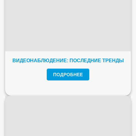
ВИДЕОНАБЛЮДЕНИЕ: ПОСЛЕДНИЕ ТРЕНДЫ
ПОДРОБНЕЕ