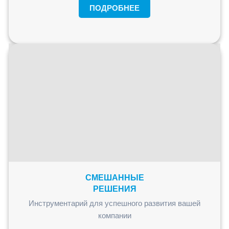
ПОДРОБНЕЕ
СМЕШАННЫЕ
РЕШЕНИЯ
Инструментарий для успешного развития вашей
компании