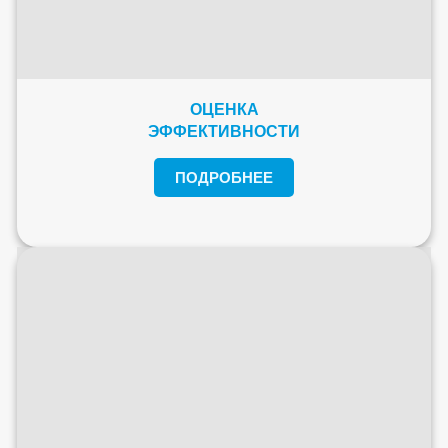
ОЦЕНКА
ЭФФЕКТИВНОСТИ
ПОДРОБНЕЕ