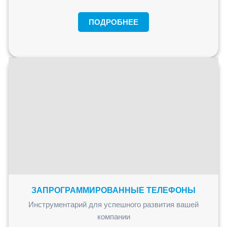
ПОДРОБНЕЕ
ЗАПРОГРАММИРОВАННЫЕ ТЕЛЕФОНЫ
Инструментарий для успешного развития вашей
компании