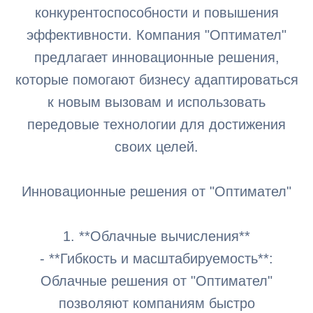
конкурентоспособности и повышения
эффективности. Компания "Оптимател"
предлагает инновационные решения,
которые помогают бизнесу адаптироваться
к новым вызовам и использовать
передовые технологии для достижения
своих целей.
Инновационные решения от "Оптимател"
1. **Облачные вычисления**
- **Гибкость и масштабируемость**:
Облачные решения от "Оптимател"
позволяют компаниям быстро