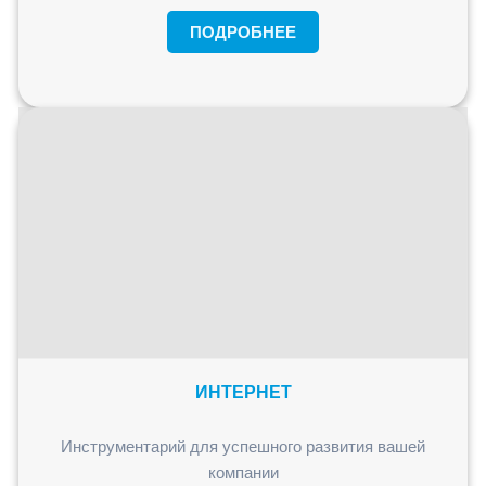
ПОДРОБНЕЕ
ИНТЕРНЕТ
Инструментарий для успешного развития вашей
компании