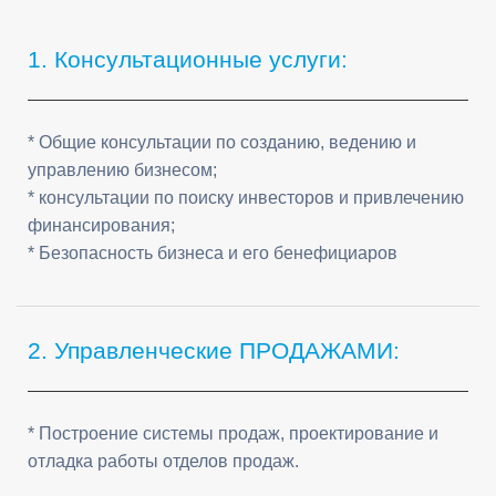
Frequently Asked Questions
1. Консультационные услуги:
* Общие консультации по созданию, ведению и
управлению бизнесом;
* консультации по поиску инвесторов и привлечению
финансирования;
* Безопасность бизнеса и его бенефициаров
2. Управленческие ПРОДАЖАМИ:
* Построение системы продаж, проектирование и
отладка работы отделов продаж.