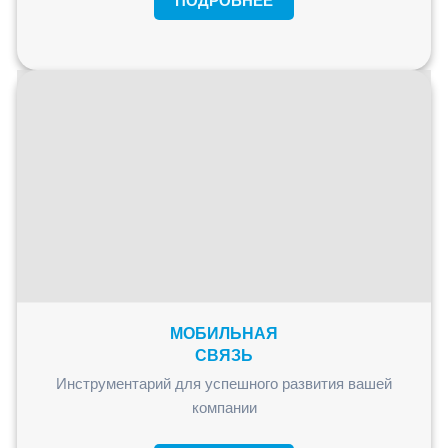
ПОДРОБНЕЕ
МОБИЛЬНАЯ
СВЯЗЬ
Инструментарий для успешного развития вашей
компании