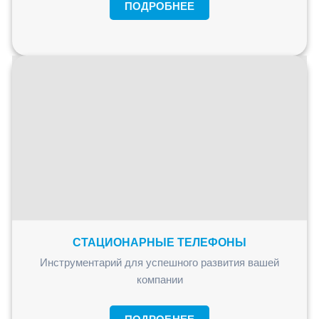
ПОДРОБНЕЕ
СТАЦИОНАРНЫЕ ТЕЛЕФОНЫ
Инструментарий для успешного развития вашей
компании