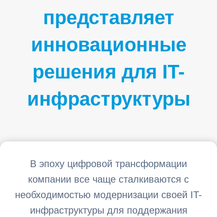
представляет
инновационные
решения для IT-
инфраструктуры
В эпоху цифровой трансформации
компании все чаще сталкиваются с
необходимостью модернизации своей IT-
инфраструктуры для поддержания