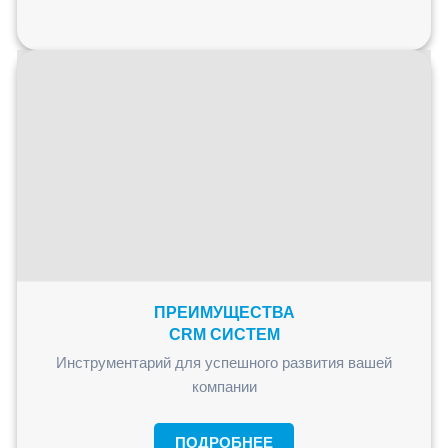
ПРЕИМУЩЕСТВА
CRM СИСТЕМ
Инструментарий для успешного развития вашей
компании
ПОДРОБНЕЕ