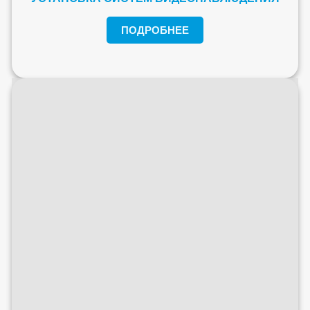
ПОДРОБНЕЕ