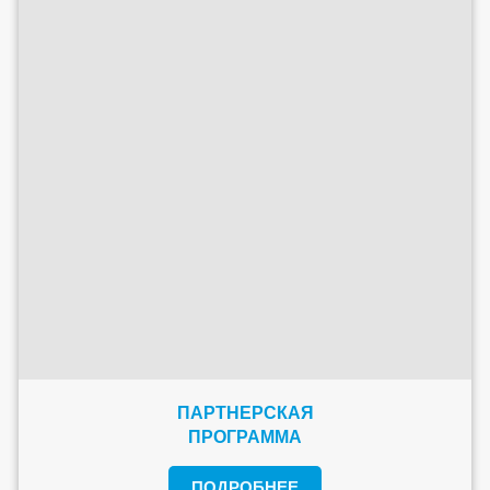
ПАРТНЕРСКАЯ
ПРОГРАММА
ПОДРОБНЕЕ