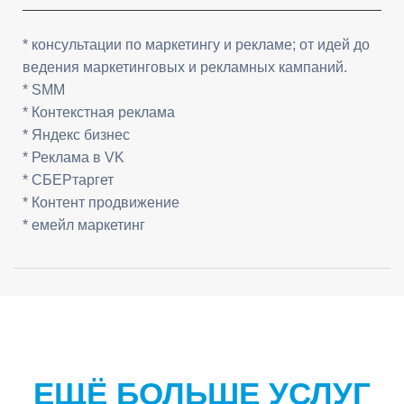
* консультации по маркетингу и рекламе; от идей до
ведения маркетинговых и рекламных кампаний.
* SMM
* Контекстная реклама
* Яндекс бизнес
* Реклама в VK
* СБЕРтаргет
* Контент продвижение
* емейл маркетинг
ЕЩЁ БОЛЬШЕ УСЛУГ