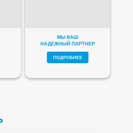
МЫ ВАШ
НАДЕЖНЫЙ ПАРТНЕР
ПОДРОБНЕЕ
Ь