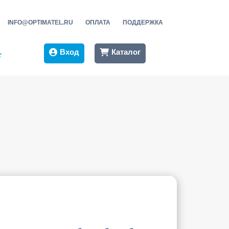
INFO@OPTIMATEL.RU
ОПЛАТА
ПОДДЕРЖКА
Вход
Каталог
★