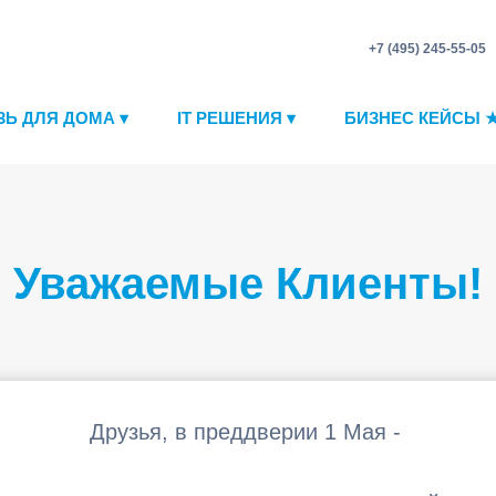
+7 (495) 245-55-05
ЗЬ ДЛЯ ДОМА ▾
IT РЕШЕНИЯ ▾
БИЗНЕС КЕЙСЫ 
Уважаемые Клиенты!
Друзья, в преддверии 1 Мая -