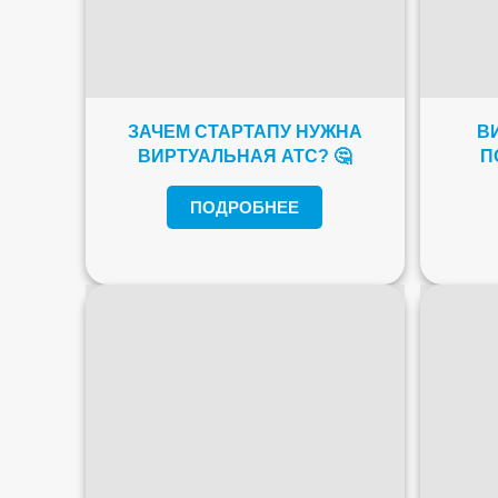
ЗАЧЕМ СТАРТАПУ НУЖНА
В
ВИРТУАЛЬНАЯ АТС? 🤔
П
ПОДРОБНЕЕ