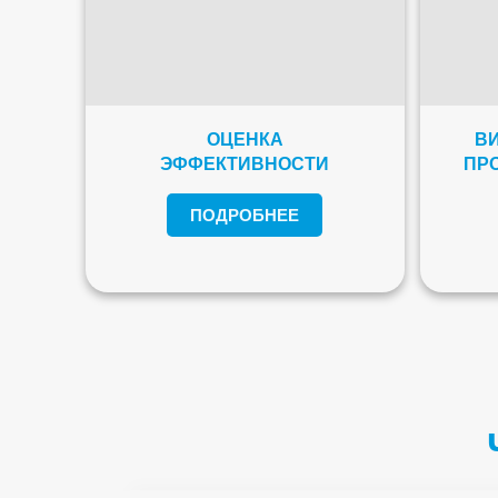
ОЦЕНКА
ВИ
ЭФФЕКТИВНОСТИ
ПР
ПОДРОБНЕЕ