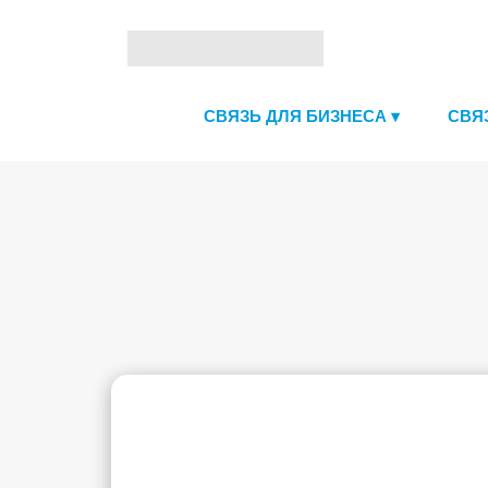
СВЯЗЬ ДЛЯ БИЗНЕСА ▾
СВЯ