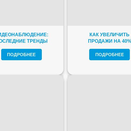
ИДЕОНАБЛЮДЕНИЕ:
КАК УВЕЛИЧИТЬ
ОСЛЕДНИЕ ТРЕНДЫ
ПРОДАЖИ НА 40
ПОДРОБНЕЕ
ПОДРОБНЕЕ