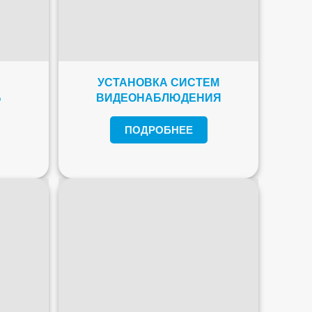
УСТАНОВКА СИСТЕМ
%
ВИДЕОНАБЛЮДЕНИЯ
ПОДРОБНЕЕ