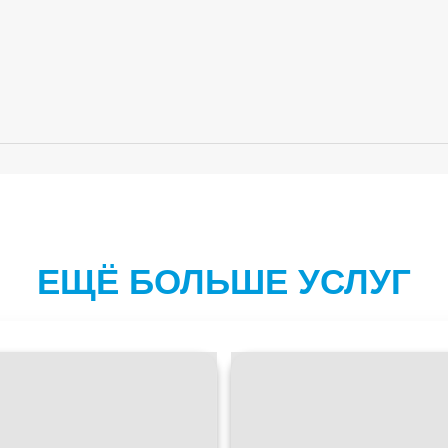
ЕЩЁ БОЛЬШЕ УСЛУГ