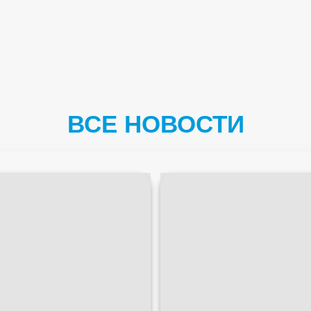
ВСЕ НОВОСТИ