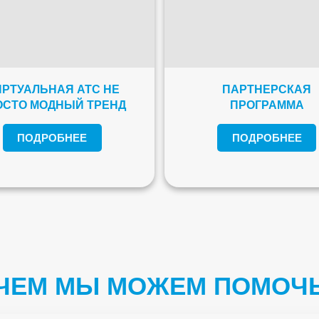
РТУАЛЬНАЯ АТС НЕ
ПАРТНЕРСКАЯ
ОСТО МОДНЫЙ ТРЕНД
ПРОГРАММА
ПОДРОБНЕЕ
ПОДРОБНЕЕ
ЧЕМ МЫ МОЖЕМ ПОМОЧ