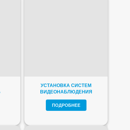
УСТАНОВКА СИСТЕМ
%
ВИДЕОНАБЛЮДЕНИЯ
ПОДРОБНЕЕ