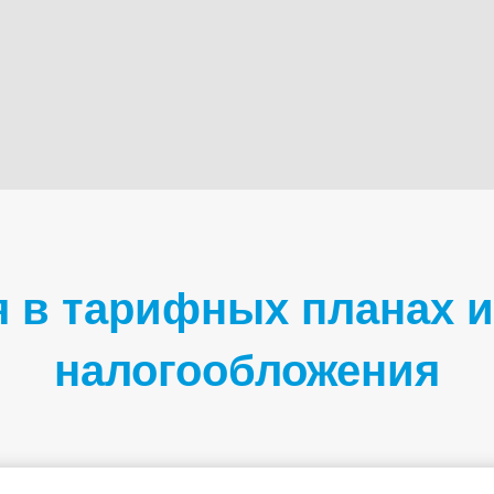
 в тарифных планах и
налогообложения