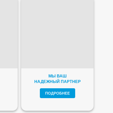
МЫ ВАШ
НАДЕЖНЫЙ ПАРТНЕР
ПОДРОБНЕЕ