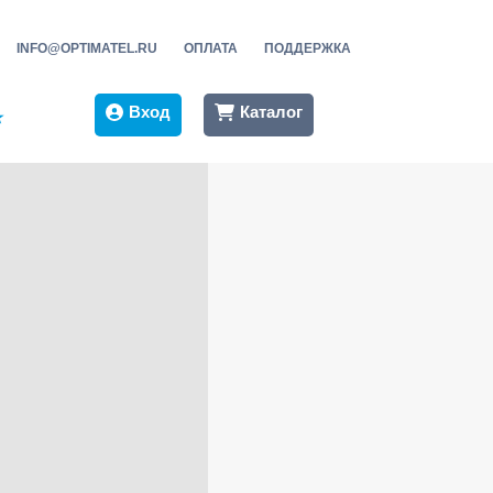
INFO@OPTIMATEL.RU
ОПЛАТА
ПОДДЕРЖКА
Вход
Каталог
★