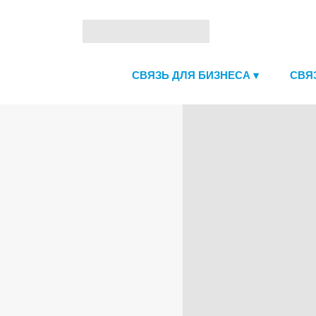
СВЯЗЬ ДЛЯ БИЗНЕСА ▾
СВЯ