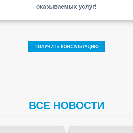
оказываемых услуг!
ПОЛУЧИТЬ КОНСУЛЬТАЦИЮ
ВСЕ НОВОСТИ