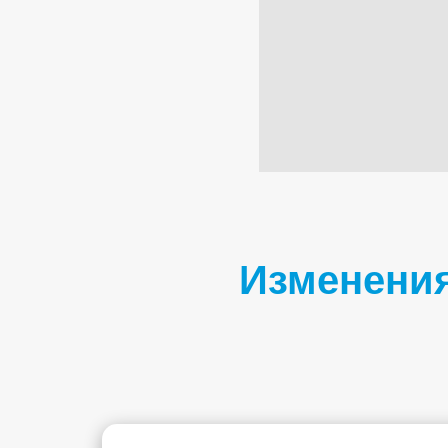
Изменения