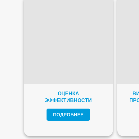
ОЦЕНКА
ВИ
ЭФФЕКТИВНОСТИ
ПР
ПОДРОБНЕЕ