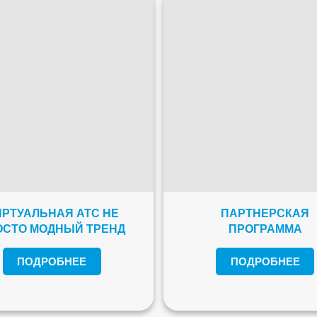
РТУАЛЬНАЯ АТС НЕ
ПАРТНЕРСКАЯ
ОСТО МОДНЫЙ ТРЕНД
ПРОГРАММА
ПОДРОБНЕЕ
ПОДРОБНЕЕ