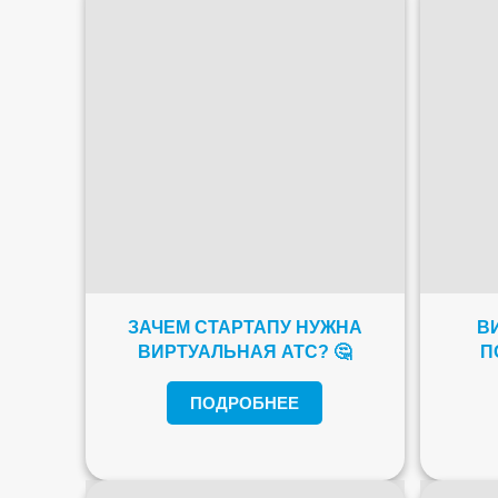
ЗАЧЕМ СТАРТАПУ НУЖНА
В
ВИРТУАЛЬНАЯ АТС? 🤔
П
ПОДРОБНЕЕ