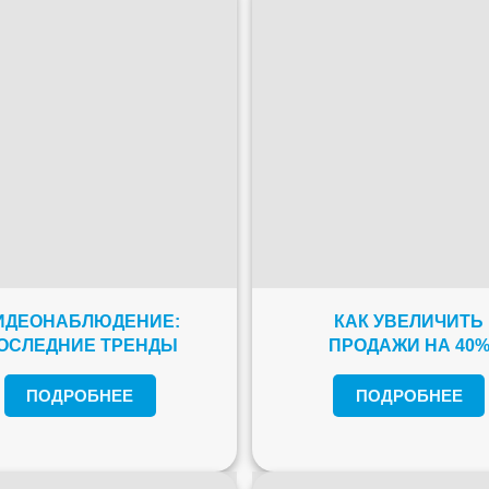
ИДЕОНАБЛЮДЕНИЕ:
КАК УВЕЛИЧИТЬ
ОСЛЕДНИЕ ТРЕНДЫ
ПРОДАЖИ НА 40
ПОДРОБНЕЕ
ПОДРОБНЕЕ