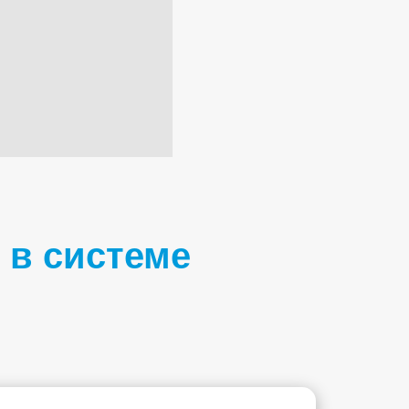
 в системе