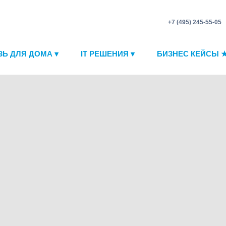
+7 (495) 245-55-05
ЗЬ ДЛЯ ДОМА ▾
IT РЕШЕНИЯ ▾
БИЗНЕС КЕЙСЫ 