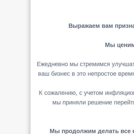
Выражаем вам призна
Мы ценим
Ежедневно мы стремимся улучшать
ваш бизнес в это непростое врем
К сожалению, с учетом инфляцион
мы приняли решение перейт
Мы продолжим делать все о